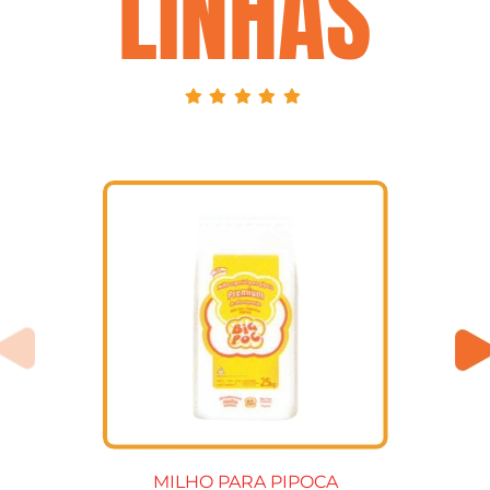
LINHAS
MILHO PARA PIPOCA