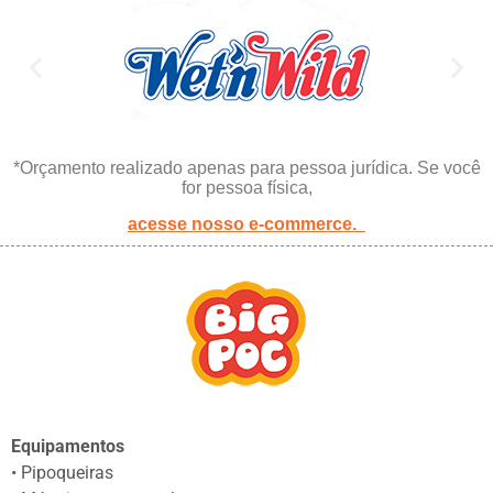
*Orçamento realizado apenas para pessoa jurídica. Se você
for pessoa física,
acesse nosso e-commerce.
Equipamentos
• Pipoqueiras