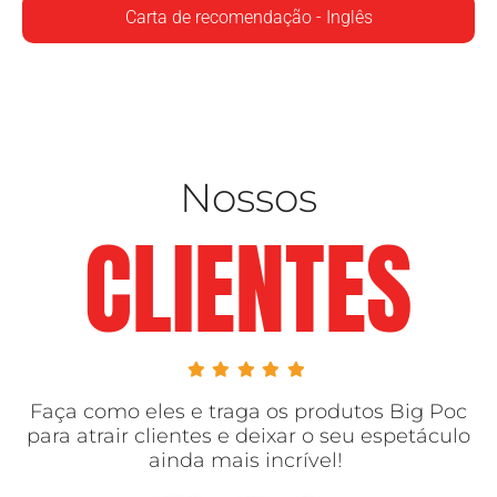
Carta de recomendação - Inglês
Nossos
CLIENTES
Faça como eles e traga os produtos Big Poc
para atrair clientes
e deixar o seu espetáculo
ainda mais incrível!