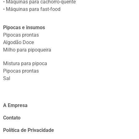
• Máquinas para cachorro-quente
• Máquinas para fast-food
Pipocas e insumos
Pipocas prontas
Algodão Doce
Milho para pipoqueira
Mistura para pipoca
Pipocas prontas
Sal
A Empresa
Contato
Política de Privacidade