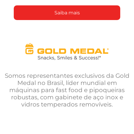
Saiba mais
Somos representantes exclusivos da Gold
Medal no Brasil, líder mundial em
máquinas para fast food e pipoqueiras
robustas, com gabinete de aço inox e
vidros temperados removíveis.