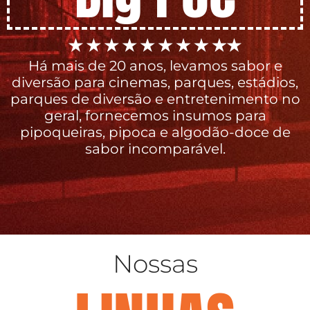
Há mais de 20 anos, levamos sabor e
diversão para cinemas, parques, estádios,
parques de diversão e entretenimento no
geral, fornecemos insumos para
pipoqueiras, pipoca e algodão-doce de
sabor incomparável.
Nossas