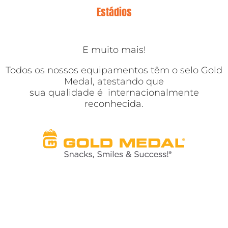
Estádios
E muito mais!
Todos os nossos equipamentos têm o selo Gold
Medal, atestando que
sua qualidade é internacionalmente
reconhecida.