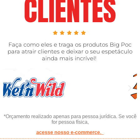
CLIENTES
Faça como eles e traga os produtos Big Poc
para atrair clientes
e deixar o seu espetáculo
ainda mais incrível!
*Orçamento realizado apenas para pessoa jurídica. Se você
for pessoa física,
acesse nosso e-commerce.