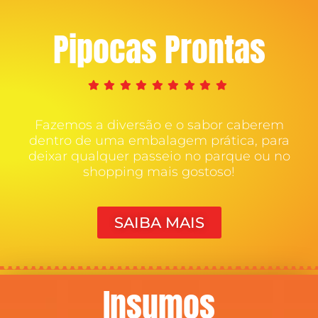
Pipocas Prontas
Fazemos a diversão e o sabor caberem
dentro de uma embalagem prática, para
deixar qualquer passeio no parque ou no
shopping mais gostoso!
SAIBA MAIS
Insumos