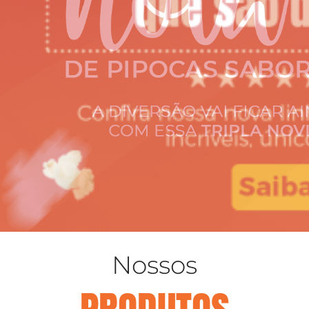
Nossos