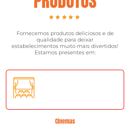
PRODUTOS
Fornecemos produtos deliciosos e de
qualidade para deixar
estabelecimentos muito mais divertidos!
Estamos presentes em:
Cinemas