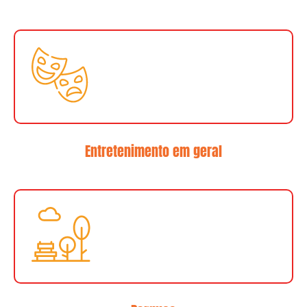
Entretenimento em geral