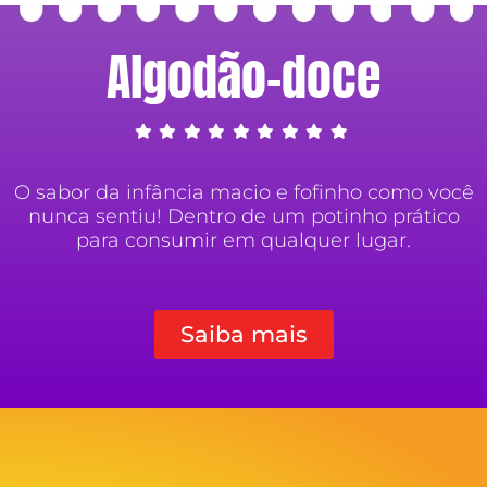
Algodão-doce
O sabor da infância macio e fofinho como você
nunca sentiu! Dentro de um potinho prático
para consumir em qualquer lugar.
Saiba mais