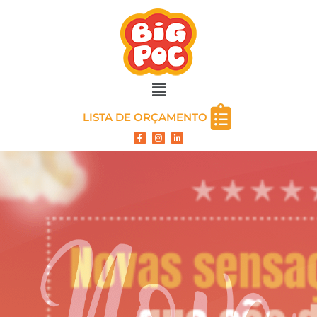
LISTA DE ORÇAMENTO