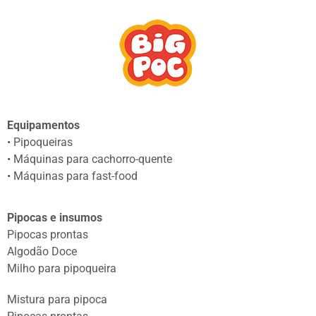
Equipamentos
• Pipoqueiras
• Máquinas para cachorro-quente
• Máquinas para fast-food
Pipocas e insumos
Pipocas prontas
Algodão Doce
Milho para pipoqueira
Mistura para pipoca