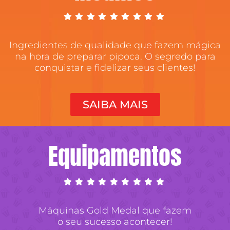
Ingredientes de qualidade que fazem mágica
na hora de preparar pipoca. O segredo para
conquistar e fidelizar seus clientes!
SAIBA MAIS
Equipamentos
Máquinas Gold Medal que fazem
o seu sucesso acontecer!